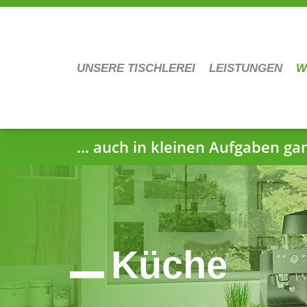
UNSERE TISCHLEREI
LEISTUNGEN
W
... auch in kleinen Aufgaben ga
Küche