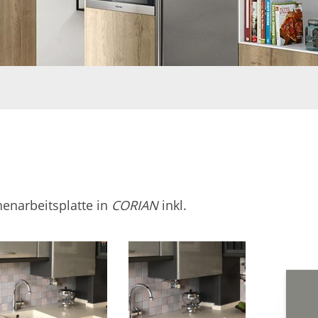
henarbeitsplatte in
CORIAN
inkl.