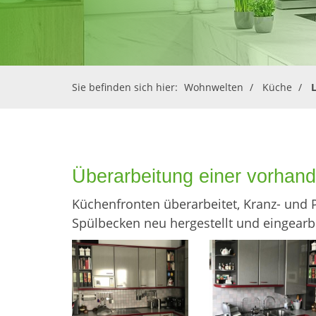
Sie befinden sich hier:
Wohnwelten
Küche
Überarbeitung einer vorhan
Küchenfronten überarbeitet, Kranz- und Pr
Spülbecken neu hergestellt und eingearb