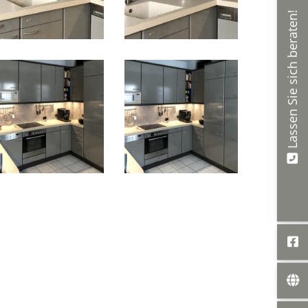
Lassen Sie sich beraten!