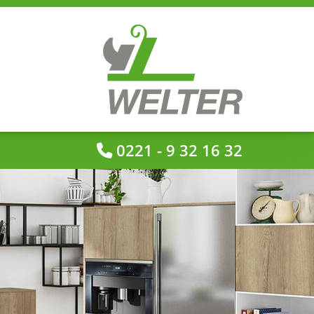
0221 - 9 32 16 32