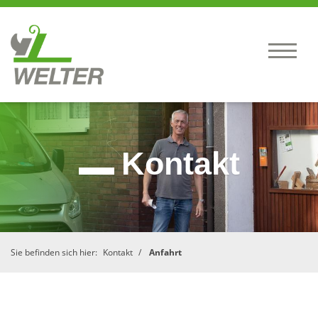
Kontakt
Sie befinden sich hier:
Kontakt
Anfahrt