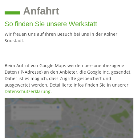
Anfahrt
So finden Sie unsere Werkstatt
Wir freuen uns auf Ihren Besuch bei uns in der Kölner
Südstadt.
Beim Aufruf von Google Maps werden personenbezogene
Daten (IP-Adresse) an den Anbieter, die Google Inc. gesendet.
Daher ist es möglich, dass Zugriffe gespeichert und
ausgewertet werden. Detaillierte Infos finden Sie in unserer
Datenschutzerklärung.