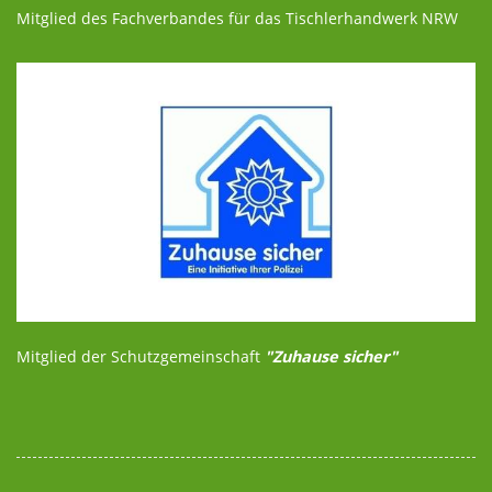
Mitglied des Fachverbandes für das Tischlerhandwerk NRW
Mitglied der Schutzgemeinschaft
"Zuhause sicher"