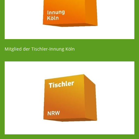
Mitglied der Tischler-Innung Köln