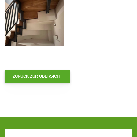
ZURÜCK ZUR ÜBERSICHT