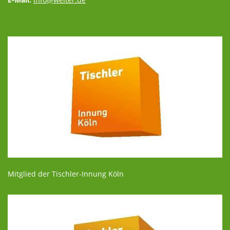
Mitglied der Tischler-Innung Köln