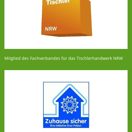
Mitglied des Fachverbandes für das Tischlerhandwerk NRW