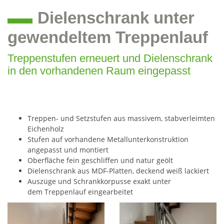
Dielenschrank unter
gewendeltem Treppenlauf
Treppenstufen erneuert und Dielenschrank
in den vorhandenen Raum eingepasst
Treppen- und Setzstufen aus massivem, stabverleimten
Eichenholz
Stufen auf vorhandene Metallunterkonstruktion
angepasst und montiert
Oberfläche fein geschliffen und natur geölt
Dielenschrank aus MDF-Platten, deckend weiß lackiert
Auszüge und Schrankkorpusse exakt unter
dem Treppenlauf eingearbeitet