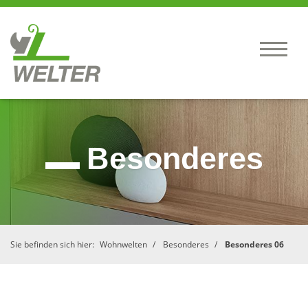
Besonderes
Sie befinden sich hier:
Wohnwelten
Besonderes
Besonderes 06