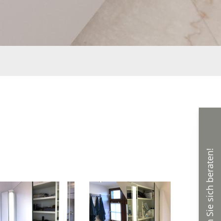
Lassen Sie sich beraten!