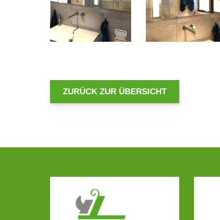
ZURÜCK ZUR ÜBERSICHT