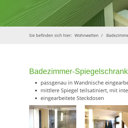
Sie befinden sich hier:
Wohnwelten
Badezimm
Badezimmer-Spiegelschrank
passgenau in Wandnische eingearbe
mittlere Spiegel teilsatiniert, mit in
eingearbeitete Steckdosen