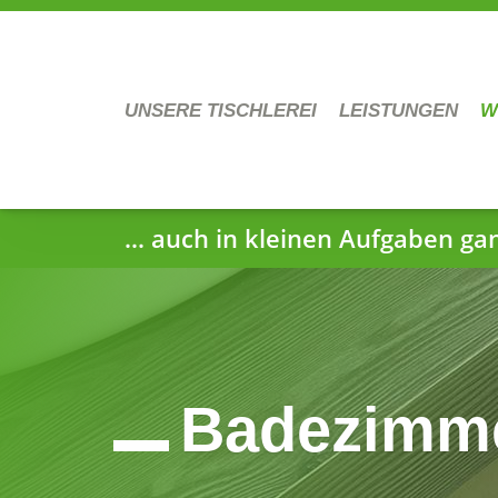
UNSERE TISCHLEREI
LEISTUNGEN
W
... auch in kleinen Aufgaben ga
Badezimm