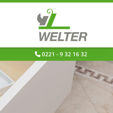
0221 - 9 32 16 32