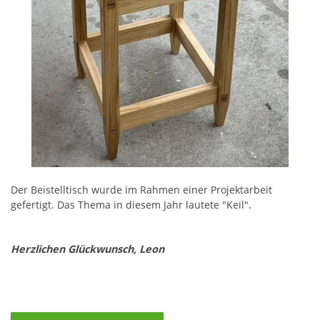
Der Beistelltisch wurde im Rahmen einer Projektarbeit
gefertigt. Das Thema in diesem Jahr lautete "Keil".
Herzlichen Glückwunsch, Leon