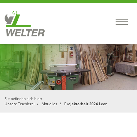
Sie befinden sich hier:
Unsere Tischlerei
Aktuelles
Projektarbeit 2024 Leon