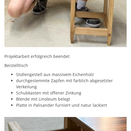
Projektarbeit erfolgreich beendet
Beistelltisch
Stollengestell aus massivem Eichenholz
durchgestemmte Zapfen mit farblich abgesetzter
Verkeilung
Schubkasten mit offener Zinkung
Blende mit Linoleum belegt
Platte in Palisander furniert und natur lackiert