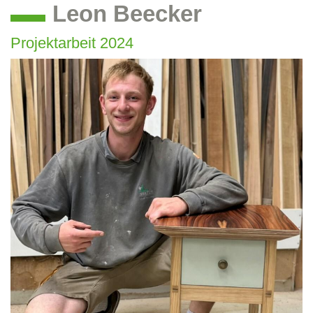
Leon Beecker
Projektarbeit 2024