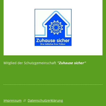
Mitglied der Schutzgemeinschaft
"Zuhause sicher"
Impressum
//
Datenschutzerklärung